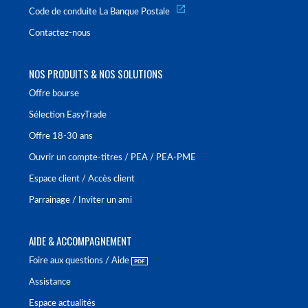
Code de conduite La Banque Postale
Contactez-nous
NOS PRODUITS & NOS SOLUTIONS
Offre bourse
Sélection EasyTrade
Offre 18-30 ans
Ouvrir un compte-titres / PEA / PEA-PME
Espace client / Accès client
Parrainage / Inviter un ami
AIDE & ACCOMPAGNEMENT
Foire aux questions / Aide
Assistance
Espace actualités