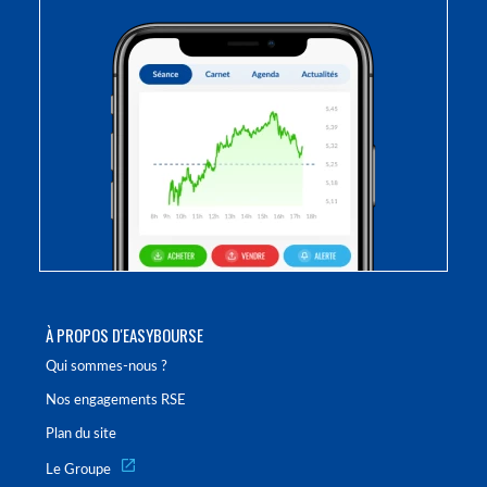
À PROPOS D'EASYBOURSE
Qui sommes-nous ?
Nos engagements RSE
Plan du site
Le Groupe