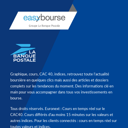
Graphique, cours, CAC 40, indices, retrouvez toute l'actualité
boursière en quelques clics mais aussi des articles et dossiers
complets sur les tendances du moment. Des informations clé en
main pour vous accompagner dans tous vos investissements en
bourse.
Tous droits réservés. Euronext : Cours en temps réel sur le
CAC40. Cours différés d'au moins 15 minutes sur les valeurs et
autres indices. Pour les clients connectés : cours en temps réel sur
toutes valeurs et indices.