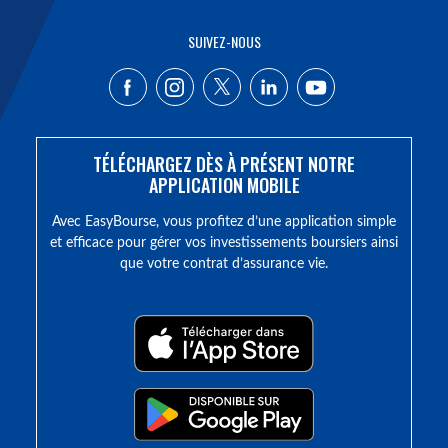
SUIVEZ-NOUS
TÉLÉCHARGEZ DÈS À PRÉSENT NOTRE
APPLICATION MOBILE
Avec EasyBourse, vous profitez d’une application simple
et efficace pour gérer vos investissements boursiers ainsi
que votre contrat d’assurance vie.