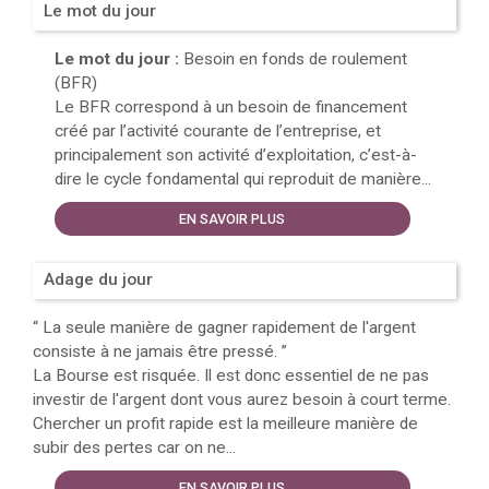
Le mot du jour
Le mot du jour :
Besoin en fonds de roulement
(BFR)
Le BFR correspond à un besoin de financement
créé par l’activité courante de l’entreprise, et
principalement son activité d’exploitation, c’est-à-
dire le cycle fondamental qui reproduit de manière...
EN SAVOIR PLUS
Adage du jour
“
La seule manière de gagner rapidement de l'argent
consiste à ne jamais être pressé.
”
La Bourse est risquée. Il est donc essentiel de ne pas
investir de l'argent dont vous aurez besoin à court terme.
Chercher un profit rapide est la meilleure manière de
subir des pertes car on ne...
EN SAVOIR PLUS