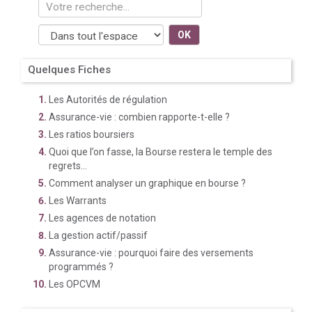
OK
Quelques Fiches
Les Autorités de régulation
Assurance-vie : combien rapporte-t-elle ?
Les ratios boursiers
Quoi que l’on fasse, la Bourse restera le temple des
regrets...
Comment analyser un graphique en bourse ?
Les Warrants
Les agences de notation
La gestion actif/passif
Assurance-vie : pourquoi faire des versements
programmés ?
Les OPCVM