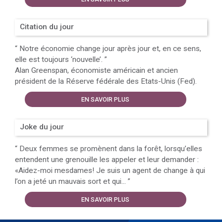
Citation du jour
“
Notre économie change jour après jour et, en ce sens,
elle est toujours ‘nouvelle’.
”
Alan Greenspan, économiste américain et ancien
président de la Réserve fédérale des Etats-Unis (Fed).
EN SAVOIR PLUS
Joke du jour
“
Deux femmes se promènent dans la forêt, lorsqu’elles
entendent une grenouille les appeler et leur demander :
«Aidez-moi mesdames! Je suis un agent de change à qui
l’on a jeté un mauvais sort et qui...
”
EN SAVOIR PLUS