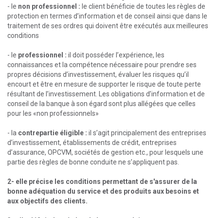
- le
non professionnel :
le client bénéficie de toutes les règles de
protection en termes d’information et de conseil ainsi que dans le
traitement de ses ordres qui doivent être exécutés aux meilleures
conditions
- le
professionnel :
il doit posséder l’expérience, les
connaissances et la compétence nécessaire pour prendre ses
propres décisions d’investissement, évaluer les risques qu’il
encourt et être en mesure de supporter le risque de toute perte
résultant de l’investissement. Les obligations d’information et de
conseil de la banque à son égard sont plus allégées que celles
pour les «non professionnels»
- la
contrepartie éligible :
il s’agit principalement des entreprises
d’investissement, établissements de crédit, entreprises
d’assurance, OPCVM, sociétés de gestion etc., pour lesquels une
partie des règles de bonne conduite ne s’appliquent pas.
2- elle précise les conditions permettant de s'assurer de la
bonne adéquation du service et des produits aux besoins et
aux objectifs des clients.