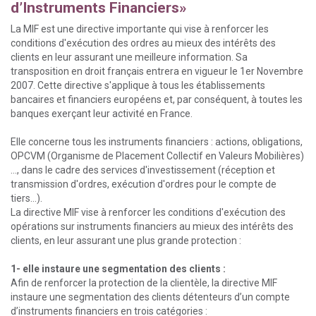
d’Instruments Financiers»
La MIF est une directive importante qui vise à renforcer les
conditions d'exécution des ordres au mieux des intérêts des
clients en leur assurant une meilleure information. Sa
transposition en droit français entrera en vigueur le 1er Novembre
2007. Cette directive s'applique à tous les établissements
bancaires et financiers européens et, par conséquent, à toutes les
banques exerçant leur activité en France.
Elle concerne tous les instruments financiers : actions, obligations,
OPCVM (Organisme de Placement Collectif en Valeurs Mobilières)
, dans le cadre des services d'investissement (réception et
transmission d'ordres, exécution d'ordres pour le compte de
tiers…).
La directive MIF vise à renforcer les conditions d'exécution des
opérations sur instruments financiers au mieux des intérêts des
clients, en leur assurant une plus grande protection :
1- elle instaure une segmentation des clients :
Afin de renforcer la protection de la clientèle, la directive MIF
instaure une segmentation des clients détenteurs d’un compte
d’instruments financiers en trois catégories :