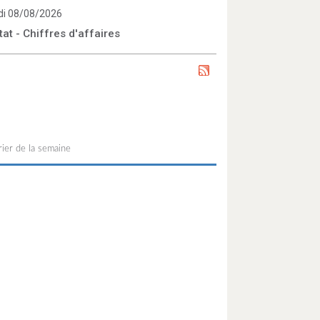
i 08/08/2026
tat - Chiffres d'affaires
ier de la semaine