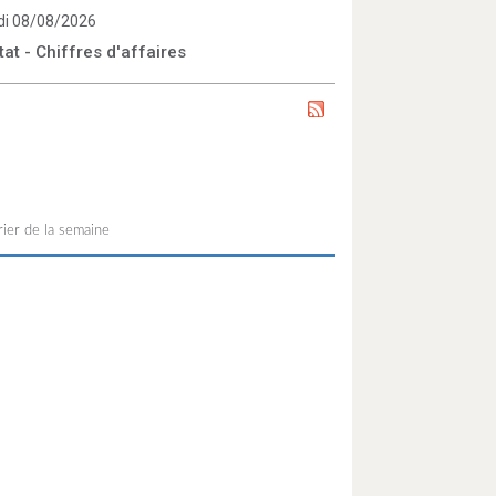
i 08/08/2026
tat - Chiffres d'affaires
ier de la semaine