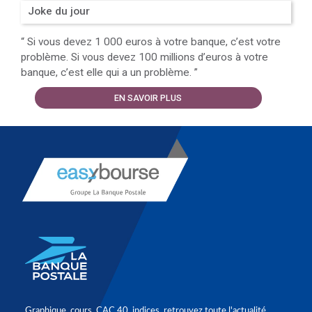
Joke du jour
“
Si vous devez 1 000 euros à votre banque, c’est votre
problème. Si vous devez 100 millions d’euros à votre
banque, c’est elle qui a un problème.
”
EN SAVOIR PLUS
Graphique, cours, CAC 40, indices, retrouvez toute l'actualité