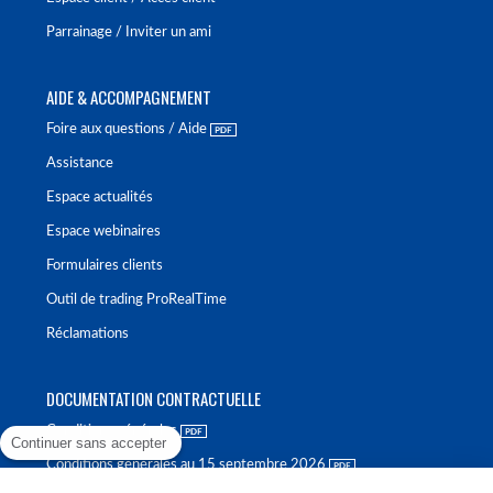
Parrainage / Inviter un ami
AIDE & ACCOMPAGNEMENT
Foire aux questions / Aide
Assistance
Espace actualités
Espace webinaires
Formulaires clients
Outil de trading ProRealTime
Réclamations
DOCUMENTATION CONTRACTUELLE
Conditions générales
Continuer sans accepter
Conditions générales au 15 septembre 2026