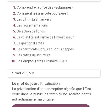
Comprendre la crise des «subprimes»
Comment lire une cote boursière ?
Les ETF – Les Trackers
Les règlementations
Sélection de fonds
La volatilité est l’amie de l’investisseur
La gestion d'actifs
Les certificats Bonus et Bonus cappés
Les ratios de structure
Le Compte-Titres Ordinaire - CTO
Le mot du jour
Le mot du jour :
Privatisation
La privatisation d'une entreprise signifie que l'Etat
cède dans le public les titres d'une société dont il
est actionnaire majoritaire.