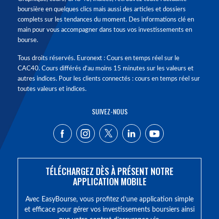
boursière en quelques clics mais aussi des articles et dossiers
complets sur les tendances du moment. Des informations clé en
main pour vous accompagner dans tous vos investissements en
bourse.
Tous droits réservés. Euronext : Cours en temps réel sur le
CAC40. Cours différés d'au moins 15 minutes sur les valeurs et
autres indices. Pour les clients connectés : cours en temps réel sur
toutes valeurs et indices.
SUIVEZ-NOUS
TÉLÉCHARGEZ DÈS À PRÉSENT NOTRE
APPLICATION MOBILE
Avec EasyBourse, vous profitez d’une application simple
et efficace pour gérer vos investissements boursiers ainsi