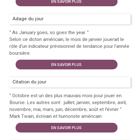
EN SAVOIR PLUS
Adage du jour
“
As January goes, so goes the year.
”
Selon ce dicton américain, le mois de janvier jouerait le
rôle d'un indicateur prévisionnel de tendance pour l'année
boursière.
EN SAVOIR PLUS
Citation du jour
“
Octobre est un des plus mauvais mois pour jouer en
Bourse. Les autres sont : juillet, janvier, septembre, avril,
novembre, mai, mars, juin, décembre, août et février
”
Mark Twain, écrivain et humoriste américain.
EN SAVOIR PLUS