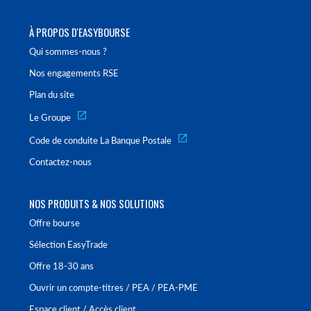
À PROPOS D'EASYBOURSE
Qui sommes-nous ?
Nos engagements RSE
Plan du site
Le Groupe
Code de conduite La Banque Postale
Contactez-nous
NOS PRODUITS & NOS SOLUTIONS
Offre bourse
Sélection EasyTrade
Offre 18-30 ans
Ouvrir un compte-titres / PEA / PEA-PME
Espace client / Accès client