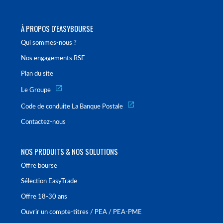
À PROPOS D'EASYBOURSE
Qui sommes-nous ?
Nos engagements RSE
Plan du site
Le Groupe
Code de conduite La Banque Postale
Contactez-nous
NOS PRODUITS & NOS SOLUTIONS
Offre bourse
Sélection EasyTrade
Offre 18-30 ans
Ouvrir un compte-titres / PEA / PEA-PME