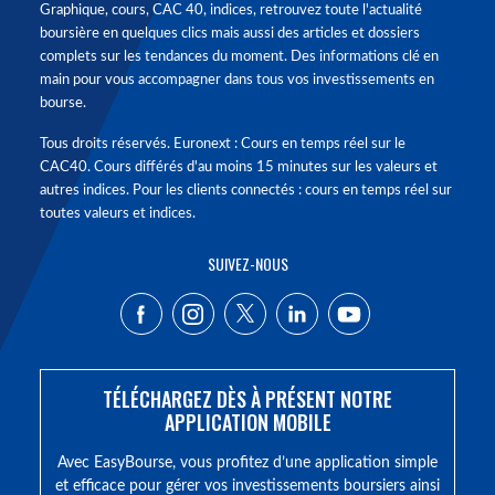
Graphique, cours, CAC 40, indices, retrouvez toute l'actualité
boursière en quelques clics mais aussi des articles et dossiers
complets sur les tendances du moment. Des informations clé en
main pour vous accompagner dans tous vos investissements en
bourse.
Tous droits réservés. Euronext : Cours en temps réel sur le
CAC40. Cours différés d'au moins 15 minutes sur les valeurs et
autres indices. Pour les clients connectés : cours en temps réel sur
toutes valeurs et indices.
SUIVEZ-NOUS
TÉLÉCHARGEZ DÈS À PRÉSENT NOTRE
APPLICATION MOBILE
Avec EasyBourse, vous profitez d’une application simple
et efficace pour gérer vos investissements boursiers ainsi