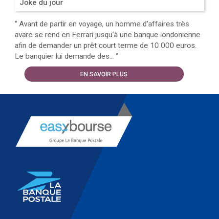
Joke du jour
“
Avant de partir en voyage, un homme d'affaires très
avare se rend en Ferrari jusqu'à une banque londonienne
afin de demander un prêt court terme de 10 000 euros.
Le banquier lui demande des...
”
EN SAVOIR PLUS