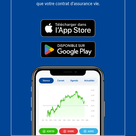
que votre contrat d’assurance vie.