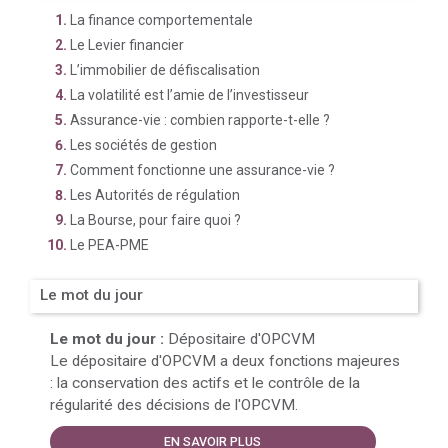
La finance comportementale
Le Levier financier
L’immobilier de défiscalisation
La volatilité est l’amie de l’investisseur
Assurance-vie : combien rapporte-t-elle ?
Les sociétés de gestion
Comment fonctionne une assurance-vie ?
Les Autorités de régulation
La Bourse, pour faire quoi ?
Le PEA-PME
Le mot du jour
Le mot du jour :
Dépositaire d'OPCVM
Le dépositaire d'OPCVM a deux fonctions majeures
: la conservation des actifs et le contrôle de la
régularité des décisions de l'OPCVM.
EN SAVOIR PLUS