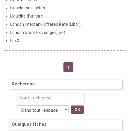
Liquidation d'actifs
Liquidité d'un titre
London Interbank Offered Rate (Libor)
London Stock Exchange (LSE)
LuxX
1
Recherche
OK
Quelques Fiches