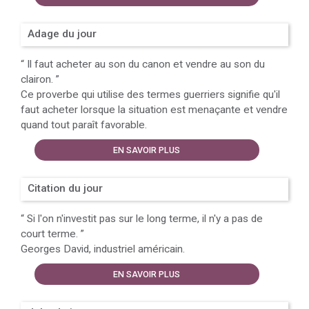
Adage du jour
“
Il faut acheter au son du canon et vendre au son du
clairon.
”
Ce proverbe qui utilise des termes guerriers signifie qu'il
faut acheter lorsque la situation est menaçante et vendre
quand tout paraît favorable.
EN SAVOIR PLUS
Citation du jour
“
Si l'on n'investit pas sur le long terme, il n'y a pas de
court terme.
”
Georges David, industriel américain.
EN SAVOIR PLUS