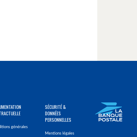
UMENTATION
SÉCURITÉ &
TRACTUELLE
DONNÉES
PERSONNELLES
itions générales
Mentions légales