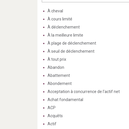
À cheval
À cours limité
À déclenchement
À la meilleure limite
À plage de déclenchement
À seuil de déclenchement
À tout prix
Abandon
Abattement
Abondement
Acceptation à concurrence de l'actif net
Achat fondamental
ACP
Acquêts
Actif