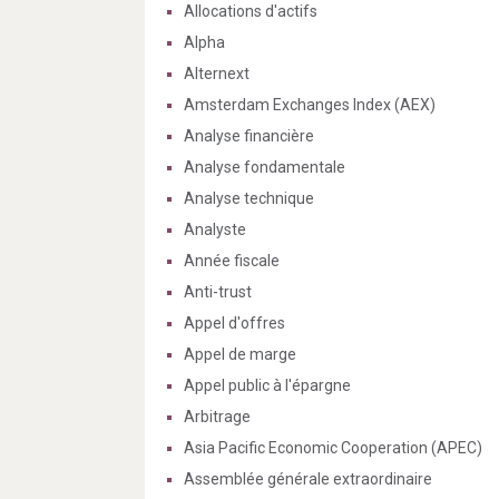
Allocations d'actifs
Alpha
Alternext
Amsterdam Exchanges Index (AEX)
Analyse financière
Analyse fondamentale
Analyse technique
Analyste
Année fiscale
Anti-trust
Appel d'offres
Appel de marge
Appel public à l'épargne
Arbitrage
Asia Pacific Economic Cooperation (APEC)
Assemblée générale extraordinaire