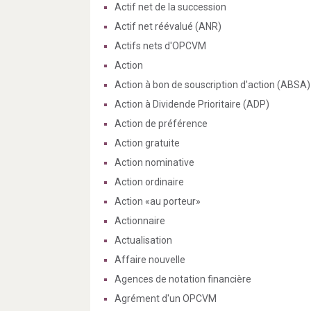
Actif net de la succession
Actif net réévalué (ANR)
Actifs nets d'OPCVM
Action
Action à bon de souscription d'action (ABSA)
Action à Dividende Prioritaire (ADP)
Action de préférence
Action gratuite
Action nominative
Action ordinaire
Action «au porteur»
Actionnaire
Actualisation
Affaire nouvelle
Agences de notation financière
Agrément d'un OPCVM