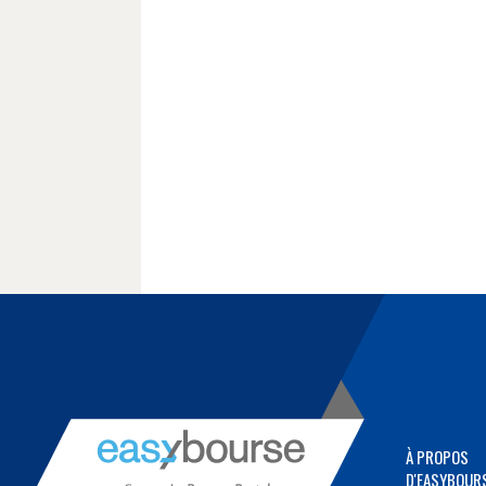
À PROPOS
D'EASYBOUR