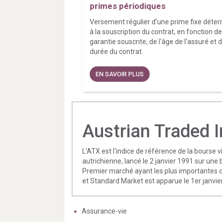
primes périodiques
Versement régulier d'une prime fixe déte
à la souscription du contrat, en fonction de
garantie souscrite, de l'âge de l'assuré et d
durée du contrat.
EN SAVOIR PLUS
Austrian Traded 
L'ATX est l'indice de référence de la bourse 
autrichienne, lancé le 2 janvier 1991 sur une 
Premier marché ayant les plus importantes cap
et Standard Market est apparue le 1er janvie
Assurance-vie