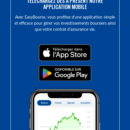
TÉLÉCHARGEZ DÈS À PRÉSENT NOTRE
APPLICATION MOBILE
Avec EasyBourse, vous profitez d’une application simple
et efficace pour gérer vos investissements boursiers ainsi
que votre contrat d’assurance vie.