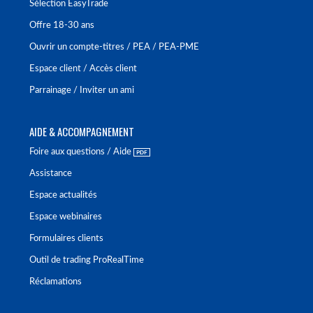
Sélection EasyTrade
Offre 18-30 ans
Ouvrir un compte-titres / PEA / PEA-PME
Espace client / Accès client
Parrainage / Inviter un ami
AIDE & ACCOMPAGNEMENT
Foire aux questions / Aide
Assistance
Espace actualités
Espace webinaires
Formulaires clients
Outil de trading ProRealTime
Réclamations