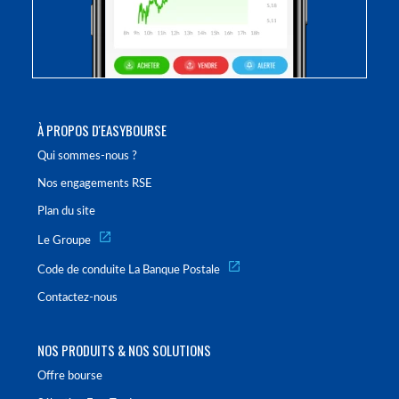
À PROPOS D'EASYBOURSE
Qui sommes-nous ?
Nos engagements RSE
Plan du site
Le Groupe
Code de conduite La Banque Postale
Contactez-nous
NOS PRODUITS & NOS SOLUTIONS
Offre bourse