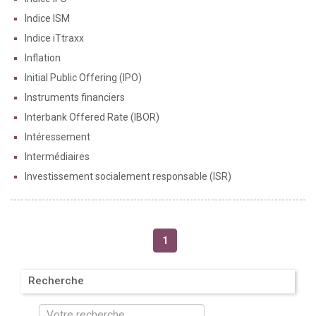
Indice ISM
Indice iTtraxx
Inflation
Initial Public Offering (IPO)
Instruments financiers
Interbank Offered Rate (IBOR)
Intéressement
Intermédiaires
Investissement socialement responsable (ISR)
1
Recherche