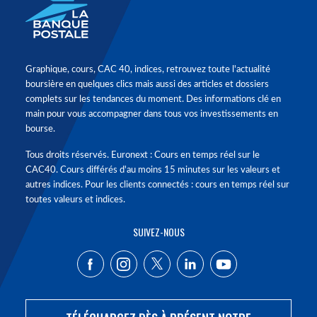
Graphique, cours, CAC 40, indices, retrouvez toute l'actualité
boursière en quelques clics mais aussi des articles et dossiers
complets sur les tendances du moment. Des informations clé en
main pour vous accompagner dans tous vos investissements en
bourse.
Tous droits réservés. Euronext : Cours en temps réel sur le
CAC40. Cours différés d'au moins 15 minutes sur les valeurs et
autres indices. Pour les clients connectés : cours en temps réel sur
toutes valeurs et indices.
SUIVEZ-NOUS