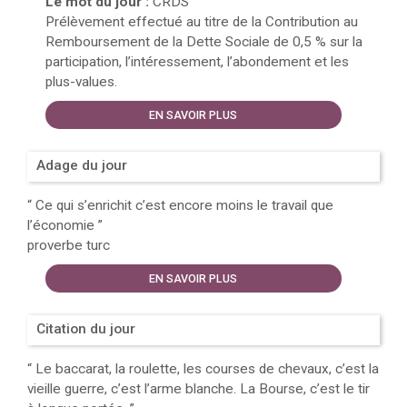
Le mot du jour :
CRDS
Prélèvement effectué au titre de la Contribution au
Remboursement de la Dette Sociale de 0,5 % sur la
participation, l’intéressement, l’abondement et les
plus-values.
EN SAVOIR PLUS
Adage du jour
“
Ce qui s’enrichit c’est encore moins le travail que
l’économie
”
proverbe turc
EN SAVOIR PLUS
Citation du jour
“
Le baccarat, la roulette, les courses de chevaux, c’est la
vieille guerre, c’est l’arme blanche. La Bourse, c’est le tir