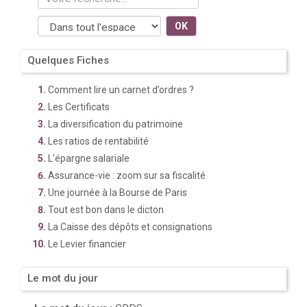
OK
Quelques Fiches
Comment lire un carnet d’ordres ?
Les Certificats
La diversification du patrimoine
Les ratios de rentabilité
L’épargne salariale
Assurance-vie : zoom sur sa fiscalité
Une journée à la Bourse de Paris
Tout est bon dans le dicton
La Caisse des dépôts et consignations
Le Levier financier
Le mot du jour