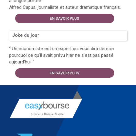
à longue portée.
”
Alfred Capus, journaliste et auteur dramatique français.
EN SAVOIR PLUS
Joke du jour
“
Un économiste est un expert qui vous dira demain
pourquoi ce qu'il avait prévu hier ne s'est pas passé
aujourd'hui.
”
EN SAVOIR PLUS