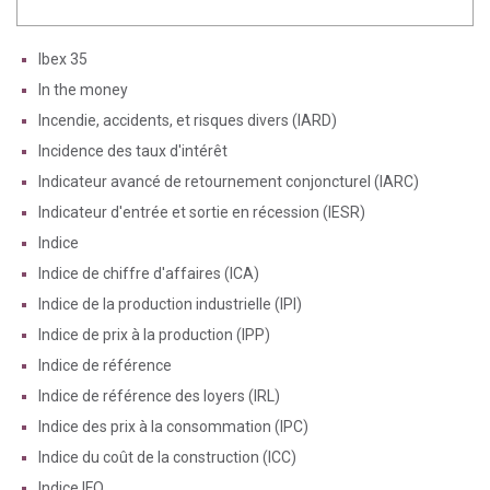
Ibex 35
In the money
Incendie, accidents, et risques divers (IARD)
Incidence des taux d'intérêt
Indicateur avancé de retournement conjoncturel (IARC)
Indicateur d'entrée et sortie en récession (IESR)
Indice
Indice de chiffre d'affaires (ICA)
Indice de la production industrielle (IPI)
Indice de prix à la production (IPP)
Indice de référence
Indice de référence des loyers (IRL)
Indice des prix à la consommation (IPC)
Indice du coût de la construction (ICC)
Indice IFO