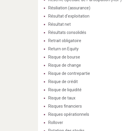
Résiliation (assurance)
Résultat d'exploitation
Résultat net
Résultats consolidés
Retrait obligatoire
Return on Equity
Risque de bourse
Risque de change
Risque de contrepartie
Risque de crédit
Risque de liquidité
Risque de taux
Risques financiers
Risques opérationnels
Rollover
Rotation des stocks