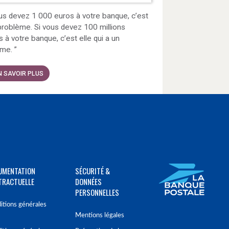
us devez 1 000 euros à votre banque, c’est
problème. Si vous devez 100 millions
s à votre banque, c’est elle qui a un
ème.
”
N SAVOIR PLUS
UMENTATION
SÉCURITÉ &
TRACTUELLE
DONNÉES
PERSONNELLES
itions générales
Mentions légales