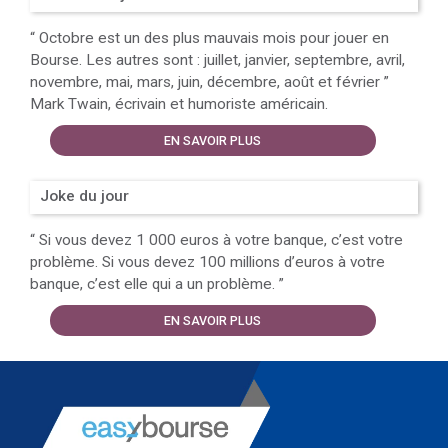
“
Octobre est un des plus mauvais mois pour jouer en
Bourse. Les autres sont : juillet, janvier, septembre, avril,
novembre, mai, mars, juin, décembre, août et février
”
Mark Twain, écrivain et humoriste américain.
EN SAVOIR PLUS
Joke du jour
“
Si vous devez 1 000 euros à votre banque, c’est votre
problème. Si vous devez 100 millions d’euros à votre
banque, c’est elle qui a un problème.
”
EN SAVOIR PLUS