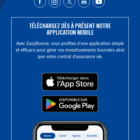
TÉLÉCHARGEZ DÈS À PRÉSENT NOTRE
APPLICATION MOBILE
Avec EasyBourse, vous profitez d’une application simple
et efficace pour gérer vos investissements boursiers ainsi
que votre contrat d’assurance vie.