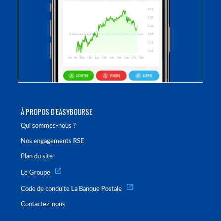
À PROPOS D'EASYBOURSE
Qui sommes-nous ?
Nos engagements RSE
Plan du site
Le Groupe
Code de conduite La Banque Postale
Contactez-nous