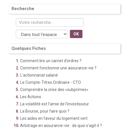
Recherche
OK
Quelques Fiches
Comment lire un carnet d’ordres ?
Comment fonctionne une assurance-vie ?
L’actionnariat salarié
Le Compte-Titres Ordinaire - CTO
Comprendre la crise des «subprimes»
Les Actions
La volatilité est l’amie de l’investisseur
La Bourse, pour faire quoi ?
Les aides en faveur du logement vert
Arbitrage en assurance-vie : de quoi s’agit-il ?