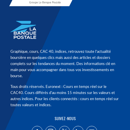
Graphique, cours, CAC 40, indices, retrouvez toute l'actualité
boursière en quelques clics mais aussi des articles et dossiers
complets sur les tendances du moment. Des informations clé en
main pour vous accompagner dans tous vos investissements en
bourse.
Tous droits réservés. Euronext : Cours en temps réel sur le
CAC40. Cours différés d'au moins 15 minutes sur les valeurs et
autres indices. Pour les clients connectés : cours en temps réel sur
toutes valeurs et indices.
SUIVEZ-NOUS