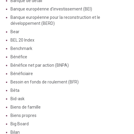
Banque de détail
Banque européenne d'investissement (BEI)
Banque européenne pour la reconstruction et le
développement (BERD)
Bear
BEL 20 Index
Benchmark
Bénéfice
Bénéfice net par action (BNPA)
Bénéficiaire
Besoin en fonds de roulement (BFR)
Bêta
Bid-ask
Biens de famille
Biens propres
Big Board
Bilan