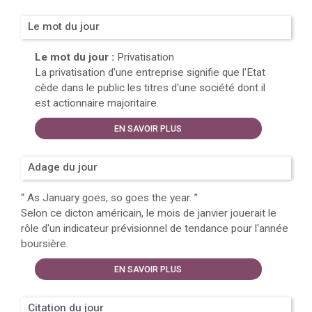
Le mot du jour
Le mot du jour :
Privatisation
La privatisation d'une entreprise signifie que l'Etat
cède dans le public les titres d'une société dont il
est actionnaire majoritaire.
EN SAVOIR PLUS
Adage du jour
“
As January goes, so goes the year.
”
Selon ce dicton américain, le mois de janvier jouerait le
rôle d'un indicateur prévisionnel de tendance pour l'année
boursière.
EN SAVOIR PLUS
Citation du jour