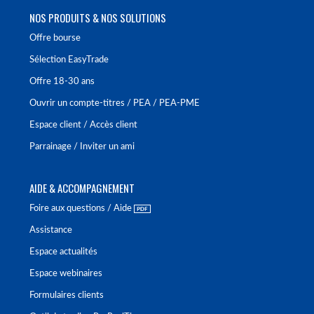
NOS PRODUITS & NOS SOLUTIONS
Offre bourse
Sélection EasyTrade
Offre 18-30 ans
Ouvrir un compte-titres / PEA / PEA-PME
Espace client / Accès client
Parrainage / Inviter un ami
AIDE & ACCOMPAGNEMENT
Foire aux questions / Aide
Assistance
Espace actualités
Espace webinaires
Formulaires clients