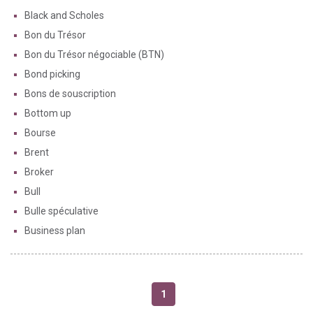
Black and Scholes
Bon du Trésor
Bon du Trésor négociable (BTN)
Bond picking
Bons de souscription
Bottom up
Bourse
Brent
Broker
Bull
Bulle spéculative
Business plan
1