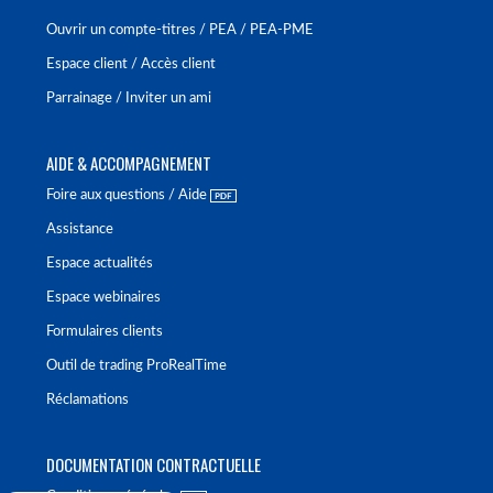
Ouvrir un compte-titres / PEA / PEA-PME
Espace client / Accès client
Parrainage / Inviter un ami
AIDE & ACCOMPAGNEMENT
Foire aux questions / Aide
Assistance
Espace actualités
Espace webinaires
Formulaires clients
Outil de trading ProRealTime
Réclamations
DOCUMENTATION CONTRACTUELLE