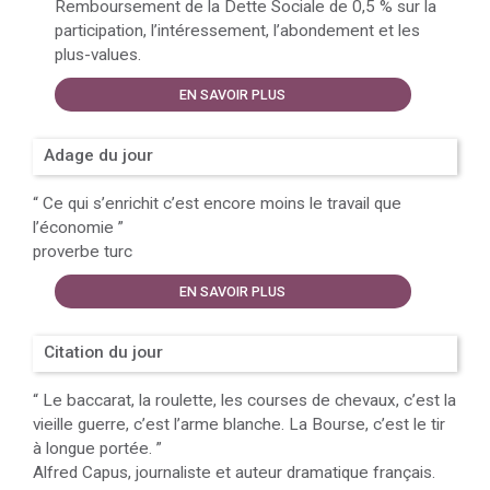
Remboursement de la Dette Sociale de 0,5 % sur la
participation, l’intéressement, l’abondement et les
plus-values.
EN SAVOIR PLUS
Adage du jour
“
Ce qui s’enrichit c’est encore moins le travail que
l’économie
”
proverbe turc
EN SAVOIR PLUS
Citation du jour
“
Le baccarat, la roulette, les courses de chevaux, c’est la
vieille guerre, c’est l’arme blanche. La Bourse, c’est le tir
à longue portée.
”
Alfred Capus, journaliste et auteur dramatique français.