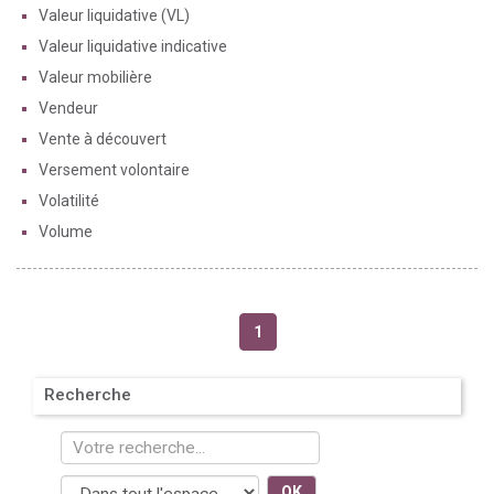
Valeur liquidative (VL)
Valeur liquidative indicative
Valeur mobilière
Vendeur
Vente à découvert
Versement volontaire
Volatilité
Volume
1
Recherche
OK