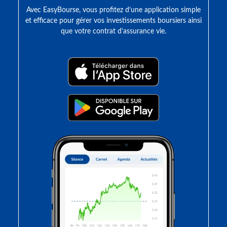
Avec EasyBourse, vous profitez d’une application simple
et efficace pour gérer vos investissements boursiers ainsi
que votre contrat d’assurance vie.