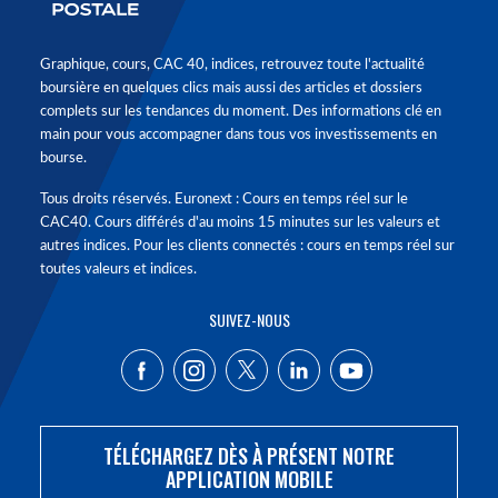
Graphique, cours, CAC 40, indices, retrouvez toute l'actualité
boursière en quelques clics mais aussi des articles et dossiers
complets sur les tendances du moment. Des informations clé en
main pour vous accompagner dans tous vos investissements en
bourse.
Tous droits réservés. Euronext : Cours en temps réel sur le
CAC40. Cours différés d'au moins 15 minutes sur les valeurs et
autres indices. Pour les clients connectés : cours en temps réel sur
toutes valeurs et indices.
SUIVEZ-NOUS
TÉLÉCHARGEZ DÈS À PRÉSENT NOTRE
APPLICATION MOBILE