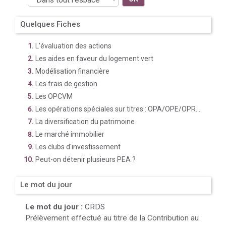
Quelques Fiches
L’évaluation des actions
Les aides en faveur du logement vert
Modélisation financière
Les frais de gestion
Les OPCVM
Les opérations spéciales sur titres : OPA/OPE/OPR...
La diversification du patrimoine
Le marché immobilier
Les clubs d'investissement
Peut-on détenir plusieurs PEA ?
Le mot du jour
Le mot du jour :
CRDS
Prélèvement effectué au titre de la Contribution au