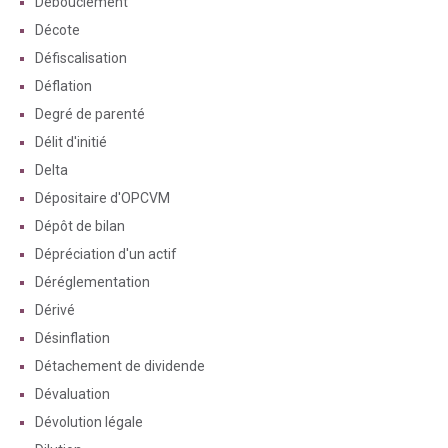
Débouclement
Décote
Défiscalisation
Déflation
Degré de parenté
Délit d'initié
Delta
Dépositaire d'OPCVM
Dépôt de bilan
Dépréciation d'un actif
Déréglementation
Dérivé
Désinflation
Détachement de dividende
Dévaluation
Dévolution légale