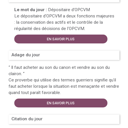
Le mot du jour :
Dépositaire d'OPCVM
Le dépositaire d'OPCVM a deux fonctions majeures
: la conservation des actifs et le contrôle de la
régularité des décisions de l'OPCVM.
EN SAVOIR PLUS
Adage du jour
“
Il faut acheter au son du canon et vendre au son du
clairon.
”
Ce proverbe qui utilise des termes guerriers signifie qu'il
faut acheter lorsque la situation est menaçante et vendre
quand tout paraît favorable.
EN SAVOIR PLUS
Citation du jour