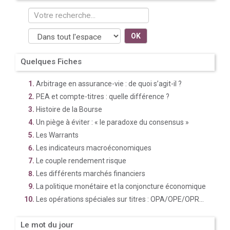
OK
Quelques Fiches
Arbitrage en assurance-vie : de quoi s’agit-il ?
PEA et compte-titres : quelle différence ?
Histoire de la Bourse
Un piège à éviter : « le paradoxe du consensus »
Les Warrants
Les indicateurs macroéconomiques
Le couple rendement risque
Les différents marchés financiers
La politique monétaire et la conjoncture économique
Les opérations spéciales sur titres : OPA/OPE/OPR...
Le mot du jour