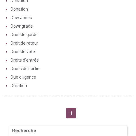
Donation
Donation
Dow Jones
Downgrade
Droit de garde
Droit de retour
Droit de vote
Droits d'entrée
Droits de sortie
Due diligence
Duration
1
Recherche