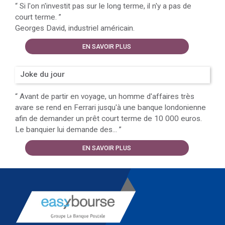
“
Si l'on n'investit pas sur le long terme, il n'y a pas de
court terme.
”
Georges David, industriel américain.
EN SAVOIR PLUS
Joke du jour
“
Avant de partir en voyage, un homme d'affaires très
avare se rend en Ferrari jusqu'à une banque londonienne
afin de demander un prêt court terme de 10 000 euros.
Le banquier lui demande des...
”
EN SAVOIR PLUS