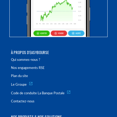
À PROPOS D'EASYBOURSE
Qui sommes-nous ?
Nos engagements RSE
Plan du site
Le Groupe
Code de conduite La Banque Postale
Contactez-nous
NOS PRODUITS & NOS SOLUTIONS