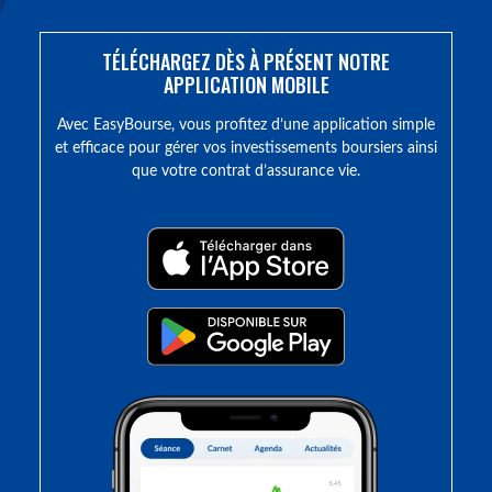
TÉLÉCHARGEZ DÈS À PRÉSENT NOTRE
APPLICATION MOBILE
Avec EasyBourse, vous profitez d’une application simple
et efficace pour gérer vos investissements boursiers ainsi
que votre contrat d’assurance vie.