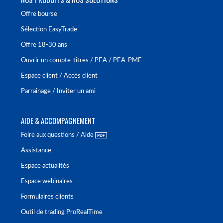
Offre bourse
Sélection EasyTrade
Offre 18-30 ans
Ouvrir un compte-titres / PEA / PEA-PME
Espace client / Accès client
Parrainage / Inviter un ami
AIDE & ACCOMPAGNEMENT
Foire aux questions / Aide
Assistance
Espace actualités
Espace webinaires
Formulaires clients
Outil de trading ProRealTime