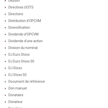
Dilution
Directives UCITS
Directoire
Distribution d'OPCVM
Diversification
Dividende d'OPCVM
Dividende d'une action
Division du nominal
DJ Euro Stoxx
DJ Euro Stoxx 50
DJ Stoxx
DJ Stoxx 50
Document de référence
Don manuel
Donataire
Donateur