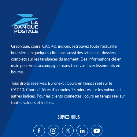
Graphique, cours, CAC 40, indices, retrouvez toute l'actualité
boursière en quelques clics mais aussi des articles et dossiers
complets sur les tendances du moment. Des informations clé en
main pour vous accompagner dans tous vos investissements en
bourse.
Tous droits réservés. Euronext : Cours en temps réel sur le
CAC40. Cours différés d'au moins 15 minutes sur les valeurs et
autres indices. Pour les clients connectés : cours en temps réel sur
toutes valeurs et indices.
SUIVEZ-NOUS