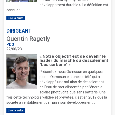
développement durable ». La définition est
connue :...
Lire la suite
DIRIGEANT
Quentin Ragetly
PDG
22/06/23
« Notre objectif est de devenir le
leader du marché du dessalement
"bas carbone" »
Présentez-nous Osmosun en quelques
points Osmosun est une société qui a
développé une solution de dessalement
de l’eau de mer alimentée par l’énergie
solaire photovoltaïque sans batterie. Une
fois cette technologie validée et brevetée, c’est en 2019 que la
société a véritablement démarré son développement...
Lire la suite