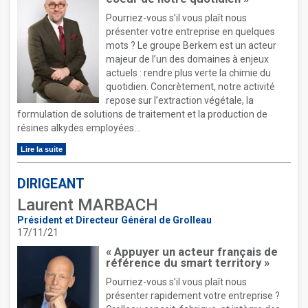
Pourriez-vous s’il vous plaît nous
présenter votre entreprise en quelques
mots ? Le groupe Berkem est un acteur
majeur de l’un des domaines à enjeux
actuels : rendre plus verte la chimie du
quotidien. Concrètement, notre activité
repose sur l’extraction végétale, la
formulation de solutions de traitement et la production de
résines alkydes employées...
Lire la suite
DIRIGEANT
Laurent MARBACH
Président et Directeur Général de Grolleau
17/11/21
« Appuyer un acteur français de
référence du smart territory »
Pourriez-vous s’il vous plaît nous
présenter rapidement votre entreprise ?