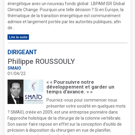
énergétique avec un nouveau fonds global : LBPAM ISR Global
Climate Change. Pourquoi une telle décision ? Si en Europe, la
thématique de la transition énergétique est communément
admise et largement portée par les autorités publiques, afin
de...
Lire la suite
DIRIGEANT
Philippe ROUSSOULY
SMAIO
01/04/22
« « Poursuivre notre
développement et garder un
temps d'avance. » »
Pourriez-vous pour commencer nous
présenter votre société en quelques mots
? SMAIO, créée en 2009, est une entreprise pionnière dans
l’approche holistique de la chirurgie de la colonne vertébrale.
Son savoir-faire repose en effet sur la conception d’outils de
précision à disposition du chirurgien en vue de planifier,