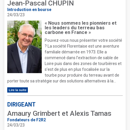
Jean-Pascal CHUPIN
Introduction en bourse
24/03/23
« Nous sommes les pionniers et
les leaders du terreau bas
carbone en France »
Pouvez-vous nous présenter votre société
? La société Florentaise est une aventure
familiale démarrée en 1973. Elle a
commencé dans l’extraction de sable de
Loire puis dans des zones de tourbières et
s’est de plus en plus focalisée sur la
tourbe pour produire du terreau avant de
porter toute sa stratégie sur des solutions alternatives à la...
Lire la suite
DIRIGEANT
Amaury Grimbert et Alexis Tamas
Fondateurs de F2R2
24/03/23