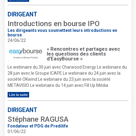
DIRIGEANT
Introductions en bourse IPO
Les dirigeants vous soumettent leurs introductions en
bourse
24/06/22
« Rencontres et partages avec
les questions des clients
d'EasyBourse »
Le webinaire du 30 juin avec Charwood Energy Le webinaire du
28 juin avec le Groupe ICAPE Le webinaire du 24 juin avec la
société OKwind Le webinaire du 23 juin avec la société
METAVISIO Le webinaire du 14 juin avec Fill Up Média
Lire la suite
DIRIGEANT
Stéphane RAGUSA
Fondateur et PDG de Predilife
01/06/22