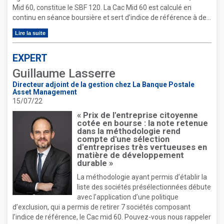
Mid 60, constitue le SBF 120. La Cac Mid 60 est calculé en
continu en séance boursière et sert d’indice de référence à de...
Lire la suite
EXPERT
Guillaume Lasserre
Directeur adjoint de la gestion chez La Banque Postale
Asset Management
15/07/22
« Prix de l'entreprise citoyenne
cotée en bourse : la note retenue
dans la méthodologie rend
compte d'une sélection
d'entreprises très vertueuses en
matière de développement
durable »
La méthodologie ayant permis d’établir la
liste des sociétés présélectionnées débute
avec l’application d’une politique
d’exclusion, qui a permis de retirer 7 sociétés composant
l’indice de référence, le Cac mid 60. Pouvez-vous nous rappeler