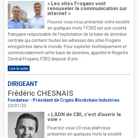
« Les sites Frogans vont
renouveler la communication sur
internet »
Pouvez-vous nous présenter votre société
en quelques mots ? F2R2 est une société
française responsable de l’exploitation de la base de données
centrale qui contient toutes les adresses des sites Frogans
enregistrées dans le monde. Pour exploiter techniquement et
commercialement cette base de données, appelée le Registre
Central Frogans, F2R2 dispose d’une...
Lire la suite
DIRIGEANT
Frédéric CHESNAIS
Fondateur - Président de Crypto Blockchain Industries
23/01/23
« L'ADN de CBI, c'est d'ouvrir la
voie »
Pourriez-vous s’il vous plaît nous
présenter en quelques mots la société